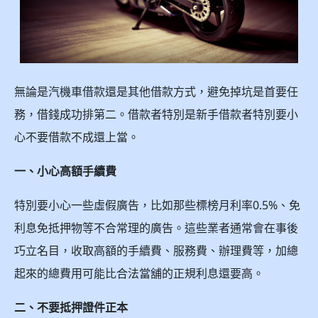
無論是汽機車借款還是其他借款方式，避免掉坑是首要任
務，借錢成功排第二。借款者特別是新手借款者特別要小
心不要借款不成還上當。
一、小心高額手續費
特別要小心一些虛假廣告，比如那些標榜月利率0.5%、免
利息免抵押物等不合常理的廣告。這些業者通常會在事後
巧立名目，收取高額的手續費、服務費、辦理費等，加總
起來的總費用可能比合法當舖的正規利息還要高。
二、不要抵押證件正本